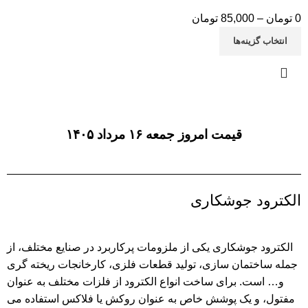
0
تومان
–
85,000
تومان
انتخاب گزینه‌ها
قیمت امروز جمعه ۱۶ مرداد ۱۴۰۵
الکترود جوشکاری
الکترود جوشکاری یکی از ملزومات پرکاربرد در صنایع مختلف، از
جمله ساختمان سازی، تولید قطعات فلزی، کارخانجات ریخته گری
و… است. برای ساخت انواع الکترود از فلزات مختلف به عنوان
مفتول، و یک پوشش خاص به عنوان روکش یا فلاکس استفاده می