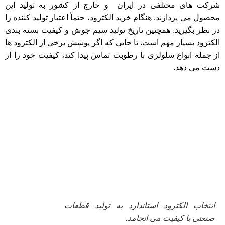
شرکت های مختلفی در ایران و خارج از کشور به تولید این
محصول می پردازند. هنگام خرید الکترود، حتماً اعتبار تولید کننده را
در نظر بگیرید. همچنین تاریخ تولید سیم جوش و کیفیت بسته بندی
الکترود بسیار مهم است. تا جایی که اگر پوشش برخی از الکترود ها
از جمله انواع سلولزی با رطوبت تماس پیدا کند، کیفیت خود را از
دست می دهد.
انتخاب الکترود استاندارد به تولید قطعات
صنعتی با کیفیت می انجامد.