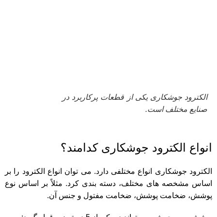
الکترود جوشکاری یکی از قطعات پرکاربرد در
صنایع مختلف است.
انواع الکترود جوشکاری کدامند؟
الکترود جوشکاری انواع مختلفی دارد. می توان انواع الکترود را بر
اساس مشخصه های مختلف، دسته بندی کرد. مثلاً بر اساس نوع
پوشش، ضخامت پوشش، ضخامت مفتول و جنس آن.