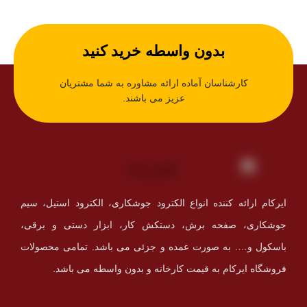
بدون واسطه خرید کنید
کارشناسان آماده ارائه مشاوره به شما مشتریان
عزیز می باشند.
ایرکام ارائه کننده انواع الکترود جوشکاری، الکترود استیل، سیم
جوشکاری، صفحه برش، دستکش کار، ابزار دستی و برقی،
باسکول و…. به صورت عمده و جزئی می باشد. تمامی محصولات
فروشگاه ایرکام به قیمت کارخانه و بدون واسطه می باشد.