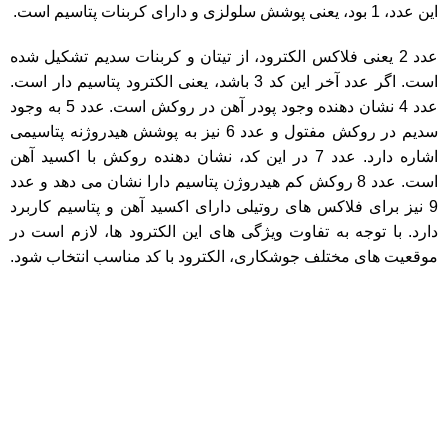
این عدد، 1 بود، یعنی پوشش سلولزی و دارای کربنات پتاسیم است.
عدد 2 یعنی فلاکس الکترود، از تیتان و کربنات سدیم تشکیل شده
است. اگر عدد آخر این کد 3 باشد، یعنی الکترود پتاسیم دار است.
عدد 4 نشان دهنده وجود پودر آهن در روکش است. عدد 5 به وجود
سدیم در روکش مفتول و عدد 6 نیز به پوشش هیدروژنه پتاسیمی
اشاره دارد. عدد 7 در این کد، نشان دهنده روکش با اکسید آهن
است. عدد 8 روکش کم هیدروژن پتاسیم دارا نشان می دهد و عدد
9 نیز برای فلاکس های روتیلی دارای اکسید آهن و پتاسیم کاربرد
دارد. با توجه به تفاوت ویژگی های این الکترود ها، لازم است در
موقعیت های مختلف جوشکاری، الکترود با کد مناسب انتخاب شود.