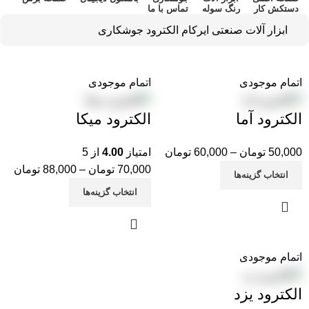
دستکش کار
رنگ سوله
تماس با ما
ابزار آلات صنعتی ایرکام
الکترود جوشکاری
اتمام موجودی
اتمام موجودی
الکترود آما
الکترود میکا
50,000
تومان
–
60,000
تومان
امتیاز
4.00
از 5
70,000
تومان
–
88,000
تومان
انتخاب گزینه‌ها
انتخاب گزینه‌ها
اتمام موجودی
الکترود یزد