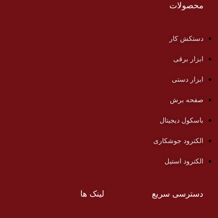
محصولات
دستکش کار
ابزار برقی
ابزار دستی
صفحه برش
باسکول دیجیتال
الکترود جوشکاری
الکترود استیل
دسترسی سریع
لینک ها