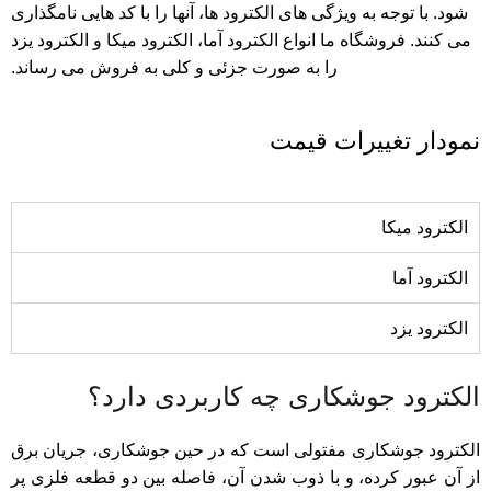
شود. با توجه به ویژگی های الکترود ها، آنها را با کد هایی نامگذاری
می کنند. فروشگاه ما انواع
الکترود آما
، ا
لکترود میکا
و
الکترود یزد
را به صورت جزئی و کلی به فروش می رساند.
نمودار تغییرات قیمت
الکترود میکا
الکترود آما
الکترود یزد
الکترود جوشکاری چه کاربردی دارد؟
الکترود جوشکاری مفتولی است که در حین جوشکاری، جریان برق
از آن عبور کرده، و با ذوب شدن آن، فاصله بین دو قطعه فلزی پر