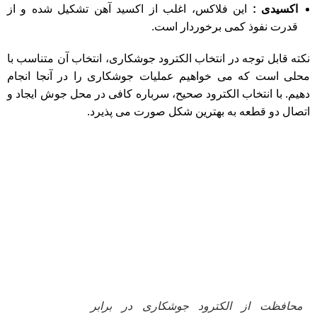
اکسیدی :
این فلاکس، اغلب از اکسید آهن تشکیل شده و از
قدرت نفوذ کمی برخوردار است.
نکته قابل توجه در انتخاب الکترود جوشکاری، انتخاب آن متناسب با
محلی است که می خواهیم عملیات جوشکاری را در آنجا انجام
دهیم. با انتخاب الکترود صحیح، سرباره کافی در محل جوش ایجاد و
اتصال دو قطعه به بهترین شکل صورت می پذیرد.
محافظت از الکترود جوشکاری در برابر