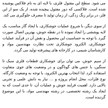
می شود. سطح این مفتول فلزی، با لایه ای به نام فلاکس پوشیده
شده است. فلاکسی که دور مفتول پیچیده شده، از یک سو از این
فلز، در برابر زنگ زدگی، از زمان تولید تا مصرف جلوگیری می کند.
از سوی دیگر، با شروع عملیات جوشکاری، با ایجاد گاز مناسب، یک
لایه پوششی را ایجاد نموده تا در نقطه جوش، بهترین اتصال صورت
گیرد. با توجه به حساسیت این محصول و نقش آن در فرآیند عملیات
جوشکاری، الکترود جوشکاری تحت نظارت مهندسین مواد و
کارشناسان شیمی، در کارخانه های پیشرفته تولید می گردد.
از
سیم جوش
، می توان برای جوشکاری قطعات فلزی سبک تا
سنگین، با جنس های گوناگون و در وضعیت های جوی متفاوت
استفاده کرد. لذا انتخاب بهترین الکترود، با توجه به وضعیت کارگاه،
نوع فلزات، محل انجام پروژه و … نیاز به دانش علمی و تجربی
بالایی دارد. اهمیت فرایند جوش و عملیات آن، تا حدی است که به
ایجاد یک رشته تخصصی، در رشته مهندسی مواد، با این موضوع
گردیده است.