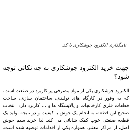
نامگذاری الکترود جوشکاری با کد.
جهت خرید الکترود جوشکاری به چه نکاتی توجه
شود؟
الکترود جوشکاری یکی از مواد مصرفی پر کاربرد در صنعت است،
که به وفور در کارگاه های تولیدی، ساختمان سازی، ساخت
قطعات فلزی کارخانجات و پالایشگاه ها و … کاربرد دارد. انتخاب
صحیح این قطعه، به انجام یک جوش با کیفیت و در نتیجه تولید یک
قطعه صنعتی خوب کمک شایانی می کند. لذا خرید سیم جوش
اصل، از مراکز معتبر، همواره یکی از اقدامات توصیه شده است.