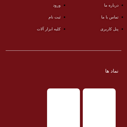
درباره ما
ورود
تماس با ما
ثبت نام
پنل کاربری
کلیه ابزار آلات
نماد ها