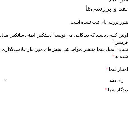
نقد و بررسی‌ها
هنوز بررسی‌ای ثبت نشده است.
اولین کسی باشید که دیدگاهی می نویسد “دستکش ایمنی سانکس مدل
فردیس”
نشانی ایمیل شما منتشر نخواهد شد.
بخش‌های موردنیاز علامت‌گذاری
شده‌اند
*
امتیاز شما
*
دیدگاه شما
*