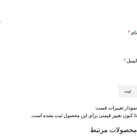
نام
*
ایمیل
*
نمودار تغییرات قیمت
تا کنون تغییر قیمتی برای این محصول ثبت نشده است.
محصولات مرتبط