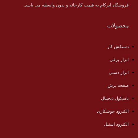
فروشگاه ایرکام به قیمت کارخانه و بدون واسطه می باشد.
محصولات
دستکش کار
ابزار برقی
ابزار دستی
صفحه برش
باسکول دیجیتال
الکترود جوشکاری
الکترود استیل