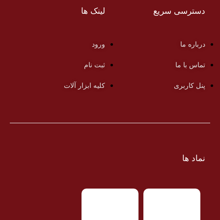
دسترسی سریع
لینک ها
درباره ما
ورود
تماس با ما
ثبت نام
پنل کاربری
کلیه ابزار آلات
نماد ها