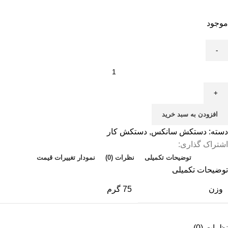
موجود
افزودن به سبد خرید
دسته:
دستکش سانکس
,
دستکش کار
اشتراک گذاری:
توضیحات تکمیلی
نظرات (0)
نمودار تغییرات قیمت
توضیحات تکمیلی
وزن
75 گرم
نظرات (0)