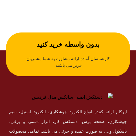
بدون واسطه خرید کنید
کارشناسان آماده ارائه مشاوره به شما مشتریان
عزیز می باشند.
ایرکام ارائه کننده انواع الکترود جوشکاری، الکترود استیل، سیم
جوشکاری، صفحه برش، دستکش کار، ابزار دستی و برقی،
باسکول و…. به صورت عمده و جزئی می باشد. تمامی محصولات