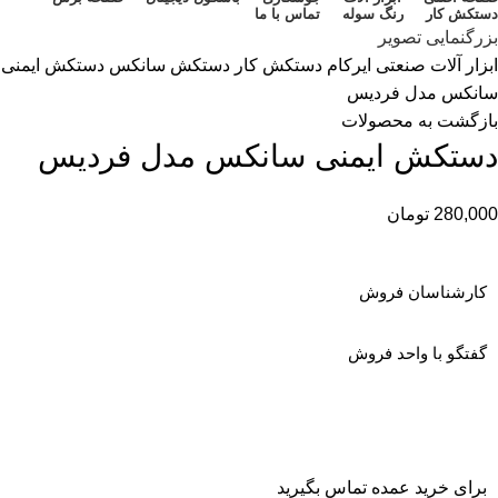
دستکش کار
رنگ سوله
تماس با ما
بزرگنمایی تصویر
ابزار آلات صنعتی ایرکام
دستکش کار
دستکش سانکس
دستکش ایمنی
سانکس مدل فردیس
بازگشت به محصولات
دستکش ایمنی سانکس مدل فردیس
280,000
تومان
کارشناسان فروش
گفتگو با واحد فروش
برای خرید عمده تماس بگیرید